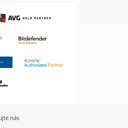
ujte nás