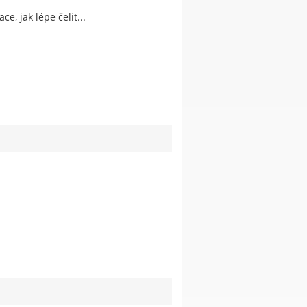
, jak lépe čelit...