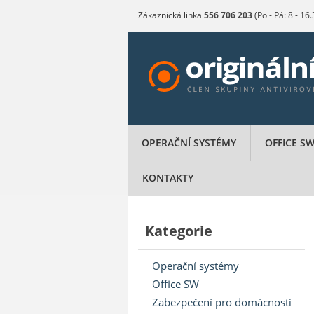
Zákaznická linka
556 706 203
(Po - Pá: 8 - 16
OPERAČNÍ SYSTÉMY
OFFICE S
KONTAKTY
Kategorie
Operační systémy
Office SW
Zabezpečení pro domácnosti