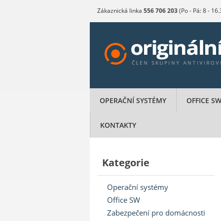
Zákaznická linka
556 706 203
(Po - Pá: 8 - 16
OPERAČNÍ SYSTÉMY
OFFICE S
KONTAKTY
Kategorie
Operační systémy
Office SW
Zabezpečení pro domácnosti