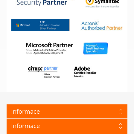
Informace
Informace