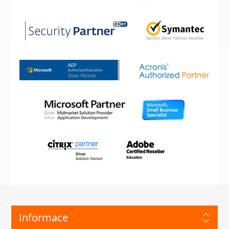
Informace