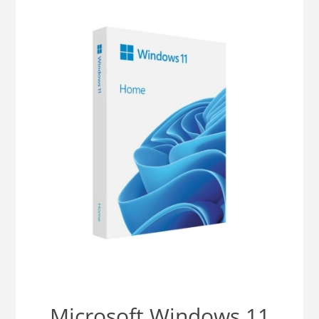
Microsoft Windows 11