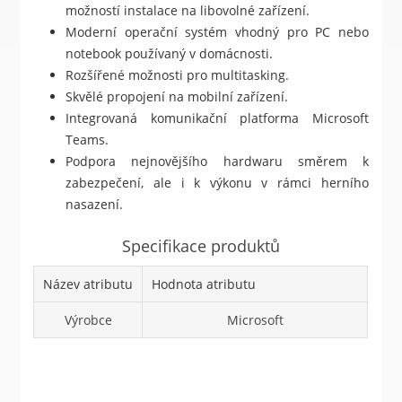
možností instalace na libovolné zařízení.
Moderní operační systém vhodný pro PC nebo
notebook používaný v domácnosti.
Rozšířené možnosti pro multitasking.
Skvělé propojení na mobilní zařízení.
Integrovaná komunikační platforma Microsoft
Teams.
Podpora nejnovějšího hardwaru směrem k
zabezpečení, ale i k výkonu v rámci herního
nasazení.
Specifikace produktů
Název atributu
Hodnota atributu
Výrobce
Microsoft