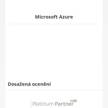
Microsoft Azure
Dosažená ocenění