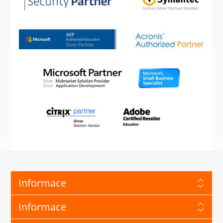
Informace
Informace