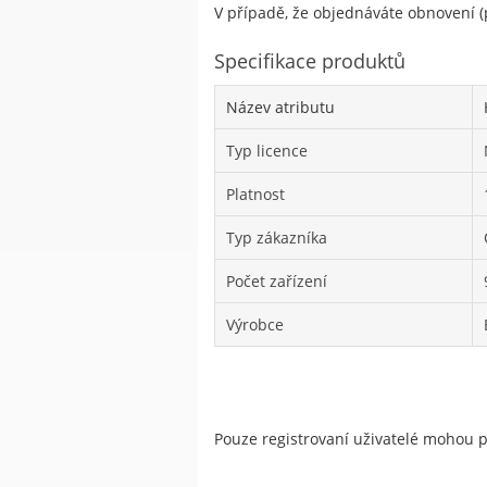
V případě, že objednáváte obnovení (p
Specifikace produktů
Název atributu
Typ licence
Platnost
Typ zákazníka
Počet zařízení
Výrobce
Pouze registrovaní uživatelé mohou 