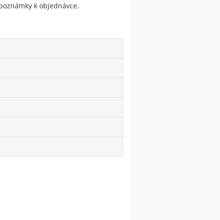
do poznámky k objednávce.