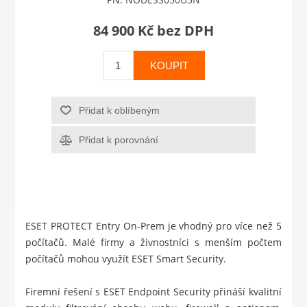
84 900 Kč bez DPH
KOUPIT
Přidat k oblíbeným
Přidat k porovnání
ESET PROTECT Entry On-Prem je vhodný pro více než 5
počítačů. Malé firmy a živnostníci s menším počtem
počítačů mohou využít
ESET Smart Security
.
Firemní řešení s ESET Endpoint Security přináší kvalitní