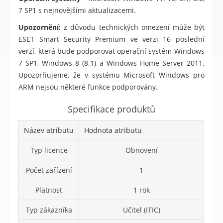
7 SP1 s nejnovějšími aktualizacemi.
Upozornění:
z důvodu technických omezení může být
ESET Smart Security Premium ve verzi 16 poslední
verzí, která bude podporovat operační systém Windows
7 SP1, Windows 8 (8.1) a Windows Home Server 2011.
Upozorňujeme, že v systému Microsoft Windows pro
ARM nejsou některé funkce podporovány.
Specifikace produktů
Název atributu
Hodnota atributu
Typ licence
Obnovení
Počet zařízení
1
Platnost
1 rok
Typ zákazníka
Učitel (ITIC)