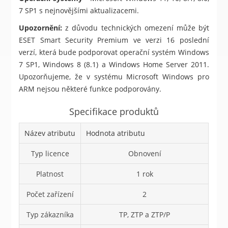
7 SP1 s nejnovějšími aktualizacemi.
Upozornění:
z důvodu technických omezení může být
ESET Smart Security Premium ve verzi 16 poslední
verzí, která bude podporovat operační systém Windows
7 SP1, Windows 8 (8.1) a Windows Home Server 2011.
Upozorňujeme, že v systému Microsoft Windows pro
ARM nejsou některé funkce podporovány.
Specifikace produktů
Název atributu
Hodnota atributu
Typ licence
Obnovení
Platnost
1 rok
Počet zařízení
2
Typ zákazníka
TP, ZTP a ZTP/P