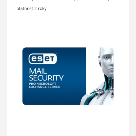
platnost 2 roky