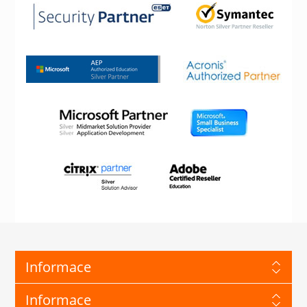
Informace
Informace