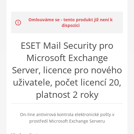
Omlouváme se - tento produkt již není k
dispozici
ESET Mail Security pro
Microsoft Exchange
Server, licence pro nového
uživatele, počet licencí 20,
platnost 2 roky
On-line antivirová kontrola elektronické pošty v
prostředí Microsoft Exchange Serveru