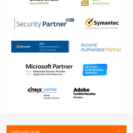
Informace