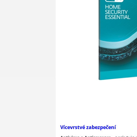
Vícevrstvé zabezpečení