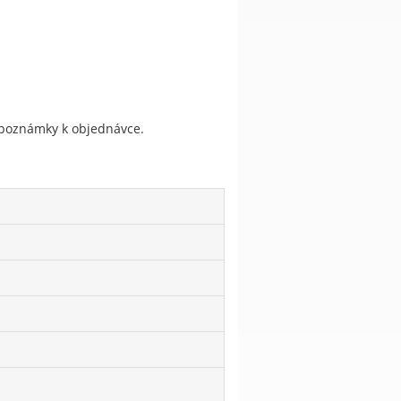
do poznámky k objednávce.