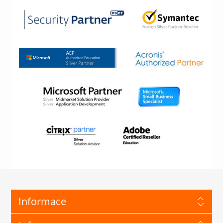
Informace