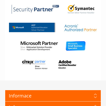
Informace