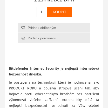
KOUPIT
Přidat k oblíbeným
Přidat k porovnání
Bitdefender Internet Security je nejlepší internetová
bezpečnost dneška.
Je postavena na technologii, která je hodnocena jako
PRODUKT ROKU a používá strojové učení tak, aby
bojovala proti kybernetickým hrozbám bez narušení
výkonnosti Vašeho zařízení. Automaticky dělá ta
nejlepší bezpečnostní rozhodnutí za Vás, včetně