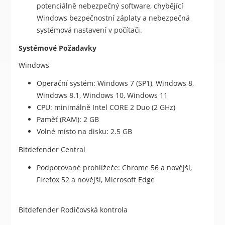
potenciálně nebezpečný software, chybějící
Windows bezpečnostní záplaty a nebezpečná
systémová nastavení v počítači.
Systémové Požadavky
Windows
Operační systém: Windows 7 (SP1), Windows 8,
Windows 8.1, Windows 10, Windows 11
CPU: minimálně Intel CORE 2 Duo (2 GHz)
Paměť (RAM): 2 GB
Volné místo na disku: 2.5 GB
Bitdefender Central
Podporované prohlížeče: Chrome 56 a novější,
Firefox 52 a novější, Microsoft Edge
Bitdefender Rodičovská kontrola