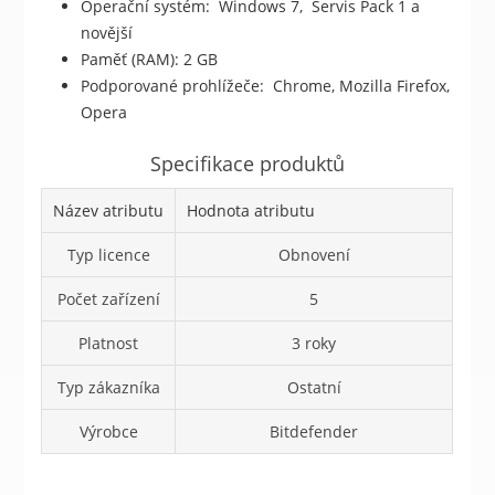
Operační systém: Windows 7, Servis Pack 1 a
novější
Paměť (RAM): 2 GB
Podporované prohlížeče: Chrome, Mozilla Firefox,
Opera
Specifikace produktů
Název atributu
Hodnota atributu
Typ licence
Obnovení
Počet zařízení
5
Platnost
3 roky
Typ zákazníka
Ostatní
Výrobce
Bitdefender