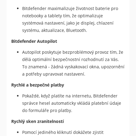
Bitdefender maximalizuje životnost baterie pro
notebooky a tablety tím, že optimalizuje
systémová nastavení, jako je displej, chlazení
systému, aktualizace, Bluetooth.
Bitdefender Autopilot
Autopilot poskytuje bezproblémový provoz tím, že
dělá optimální bezpečnostní rozhodnutí za Vás.
To znamená - žádná vyskakovací okna, upozornění
a potřeby upravovat nastavení.
Rychlé a bezpečné platby
Pokaždé, když platíte na internetu, Bitdefender
správce hesel automaticky vkládá platební údaje
do formuláře pro platby.
Rychlý sken zranitelností
Pomocí jediného kliknutí dokážete zjistit