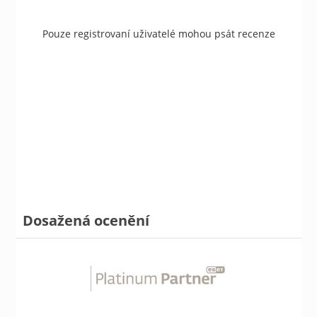
Pouze registrovaní uživatelé mohou psát recenze
Dosažená ocenění