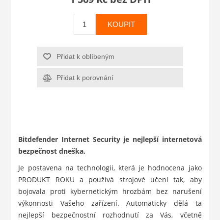
KOUPIT
Přidat k oblíbeným
Přidat k porovnání
Bitdefender Internet Security je nejlepší internetová
bezpečnost dneška.
Je postavena na technologii, která je hodnocena jako
PRODUKT ROKU a používá strojové učení tak, aby
bojovala proti kybernetickým hrozbám bez narušení
výkonnosti Vašeho zařízení. Automaticky dělá ta
nejlepší bezpečnostní rozhodnutí za Vás, včetně