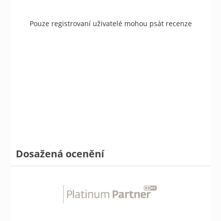
Pouze registrovaní uživatelé mohou psát recenze
Dosažená ocenění