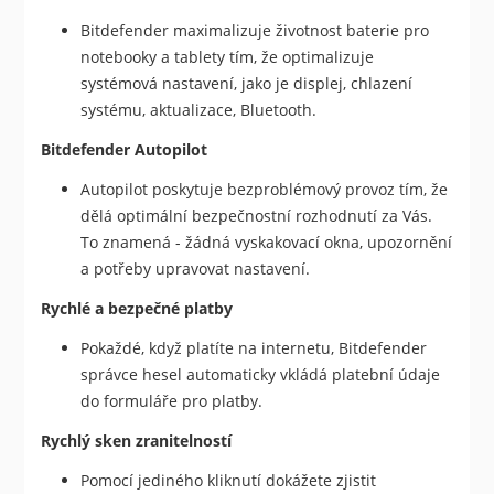
Bitdefender maximalizuje životnost baterie pro
notebooky a tablety tím, že optimalizuje
systémová nastavení, jako je displej, chlazení
systému, aktualizace, Bluetooth.
Bitdefender Autopilot
Autopilot poskytuje bezproblémový provoz tím, že
dělá optimální bezpečnostní rozhodnutí za Vás.
To znamená - žádná vyskakovací okna, upozornění
a potřeby upravovat nastavení.
Rychlé a bezpečné platby
Pokaždé, když platíte na internetu, Bitdefender
správce hesel automaticky vkládá platební údaje
do formuláře pro platby.
Rychlý sken zranitelností
Pomocí jediného kliknutí dokážete zjistit