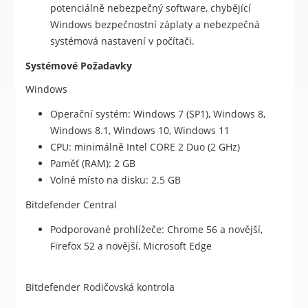
potenciálně nebezpečný software, chybějící
Windows bezpečnostní záplaty a nebezpečná
systémová nastavení v počítači.
Systémové Požadavky
Windows
Operační systém: Windows 7 (SP1), Windows 8,
Windows 8.1, Windows 10, Windows 11
CPU: minimálně Intel CORE 2 Duo (2 GHz)
Paměť (RAM): 2 GB
Volné místo na disku: 2.5 GB
Bitdefender Central
Podporované prohlížeče: Chrome 56 a novější,
Firefox 52 a novější, Microsoft Edge
Bitdefender Rodičovská kontrola