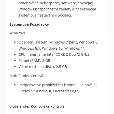
potenciálně nebezpečný software, chybějící
Windows bezpečnostní záplaty a nebezpečná
systémová nastavení v počítači.
Systémové Požadavky
Windows
Operační systém: Windows 7 (SP1), Windows 8,
Windows 8.1, Windows 10, Windows 11
CPU: minimálně Intel CORE 2 Duo (2 GHz)
Paměť (RAM): 2 GB
Volné místo na disku: 2.5 GB
Bitdefender Central
Podporované prohlížeče: Chrome 56 a novější,
Firefox 52 a novější, Microsoft Edge
Bitdefender Rodičovská kontrola