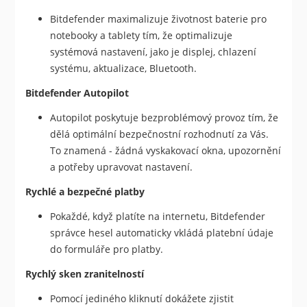
Bitdefender maximalizuje životnost baterie pro
notebooky a tablety tím, že optimalizuje
systémová nastavení, jako je displej, chlazení
systému, aktualizace, Bluetooth.
Bitdefender Autopilot
Autopilot poskytuje bezproblémový provoz tím, že
dělá optimální bezpečnostní rozhodnutí za Vás.
To znamená - žádná vyskakovací okna, upozornění
a potřeby upravovat nastavení.
Rychlé a bezpečné platby
Pokaždé, když platíte na internetu, Bitdefender
správce hesel automaticky vkládá platební údaje
do formuláře pro platby.
Rychlý sken zranitelností
Pomocí jediného kliknutí dokážete zjistit