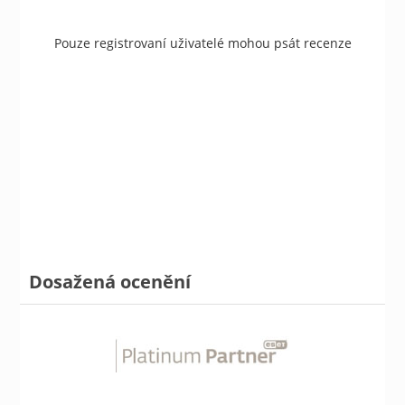
Pouze registrovaní uživatelé mohou psát recenze
Dosažená ocenění