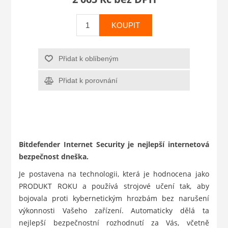
KOUPIT
Přidat k oblíbeným
Přidat k porovnání
Bitdefender Internet Security je nejlepší internetová
bezpečnost dneška.
Je postavena na technologii, která je hodnocena jako
PRODUKT ROKU a používá strojové učení tak, aby
bojovala proti kybernetickým hrozbám bez narušení
výkonnosti Vašeho zařízení. Automaticky dělá ta
nejlepší bezpečnostní rozhodnutí za Vás, včetně