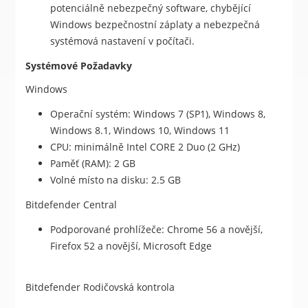
potenciálně nebezpečný software, chybějící
Windows bezpečnostní záplaty a nebezpečná
systémová nastavení v počítači.
Systémové Požadavky
Windows
Operační systém: Windows 7 (SP1), Windows 8,
Windows 8.1, Windows 10, Windows 11
CPU: minimálně Intel CORE 2 Duo (2 GHz)
Paměť (RAM): 2 GB
Volné místo na disku: 2.5 GB
Bitdefender Central
Podporované prohlížeče: Chrome 56 a novější,
Firefox 52 a novější, Microsoft Edge
Bitdefender Rodičovská kontrola