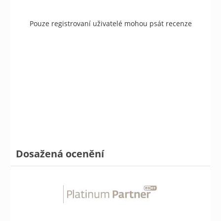
Pouze registrovaní uživatelé mohou psát recenze
Dosažená ocenění