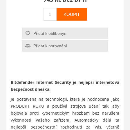
KOUPIT
Přidat k oblíbeným
Přidat k porovnání
Bitdefender Internet Security je nejlepší internetová
bezpečnost dneška.
Je postavena na technologii, která je hodnocena jako
PRODUKT ROKU a používá strojové učení tak, aby
bojovala proti kybernetickým hrozbám bez narušení
výkonnosti Vašeho zařízení. Automaticky dělá ta
nejlepší bezpečnostní rozhodnutí za Vás, včetně