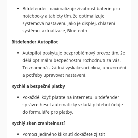
Bitdefender maximalizuje životnost baterie pro
notebooky a tablety tím, že optimalizuje
systémová nastavení, jako je displej, chlazení
systému, aktualizace, Bluetooth.
Bitdefender Autopilot
Autopilot poskytuje bezproblémový provoz tím, že
dělá optimální bezpečnostní rozhodnutí za Vás.
To znamená - žádná vyskakovací okna, upozornění
a potřeby upravovat nastavení.
Rychlé a bezpečné platby
Pokaždé, když platíte na internetu, Bitdefender
správce hesel automaticky vkládá platební údaje
do formuláře pro platby.
Rychlý sken zranitelností
Pomocí jediného kliknutí dokážete zjistit