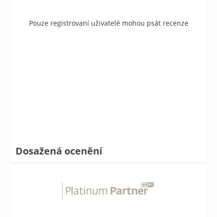
Pouze registrovaní uživatelé mohou psát recenze
Dosažená ocenění