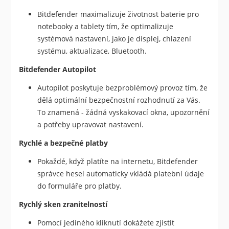
Bitdefender maximalizuje životnost baterie pro
notebooky a tablety tím, že optimalizuje
systémová nastavení, jako je displej, chlazení
systému, aktualizace, Bluetooth.
Bitdefender Autopilot
Autopilot poskytuje bezproblémový provoz tím, že
dělá optimální bezpečnostní rozhodnutí za Vás.
To znamená - žádná vyskakovací okna, upozornění
a potřeby upravovat nastavení.
Rychlé a bezpečné platby
Pokaždé, když platíte na internetu, Bitdefender
správce hesel automaticky vkládá platební údaje
do formuláře pro platby.
Rychlý sken zranitelností
Pomocí jediného kliknutí dokážete zjistit