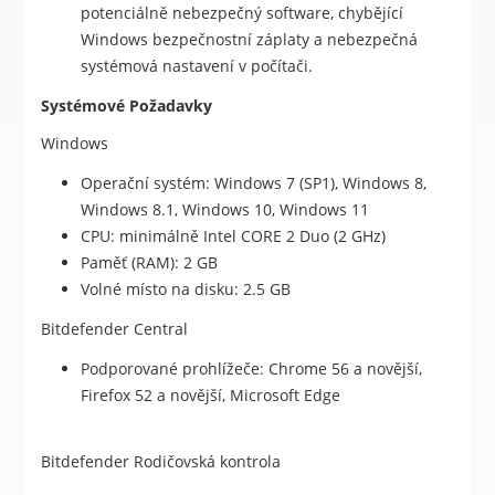
potenciálně nebezpečný software, chybějící
Windows bezpečnostní záplaty a nebezpečná
systémová nastavení v počítači.
Systémové Požadavky
Windows
Operační systém: Windows 7 (SP1), Windows 8,
Windows 8.1, Windows 10, Windows 11
CPU: minimálně Intel CORE 2 Duo (2 GHz)
Paměť (RAM): 2 GB
Volné místo na disku: 2.5 GB
Bitdefender Central
Podporované prohlížeče: Chrome 56 a novější,
Firefox 52 a novější, Microsoft Edge
Bitdefender Rodičovská kontrola