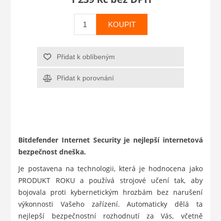
KOUPIT
Přidat k oblíbeným
Přidat k porovnání
Bitdefender Internet Security je nejlepší internetová
bezpečnost dneška.
Je postavena na technologii, která je hodnocena jako
PRODUKT ROKU a používá strojové učení tak, aby
bojovala proti kybernetickým hrozbám bez narušení
výkonnosti Vašeho zařízení. Automaticky dělá ta
nejlepší bezpečnostní rozhodnutí za Vás, včetně