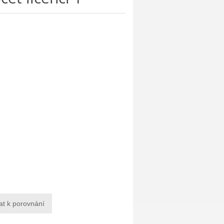
at k porovnání