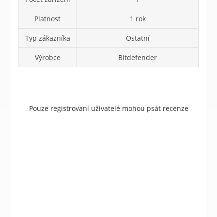
Platnost
1 rok
Typ zákazníka
Ostatní
Výrobce
Bitdefender
Pouze registrovaní uživatelé mohou psát recenze