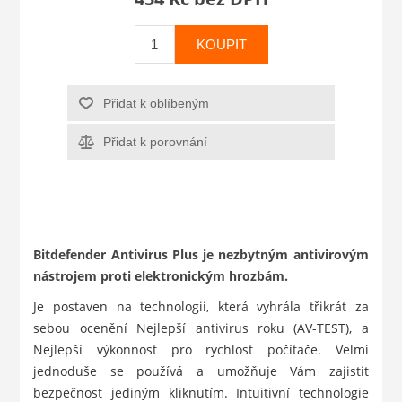
KOUPIT
Přidat k oblíbeným
Přidat k porovnání
Bitdefender Antivirus Plus je nezbytným antivirovým
nástrojem proti elektronickým hrozbám.
Je postaven na technologii, která vyhrála třikrát za
sebou ocenění Nejlepší antivirus roku (AV-TEST), a
Nejlepší výkonnost pro rychlost počítače. Velmi
jednoduše se používá a umožňuje Vám zajistit
bezpečnost jediným kliknutím. Intuitivní technologie