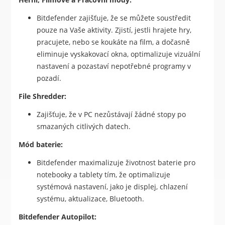
Bitdefender zajišťuje, že se můžete soustředit
pouze na Vaše aktivity. Zjistí, jestli hrajete hry,
pracujete, nebo se koukáte na film, a dočasně
eliminuje vyskakovací okna, optimalizuje vizuální
nastavení a pozastaví nepotřebné programy v
pozadí.
File Shredder:
Zajišťuje, že v PC nezůstávají žádné stopy po
smazaných citlivých datech.
Mód baterie:
Bitdefender maximalizuje životnost baterie pro
notebooky a tablety tím, že optimalizuje
systémová nastavení, jako je displej, chlazení
systému, aktualizace, Bluetooth.
Bitdefender Autopilot: