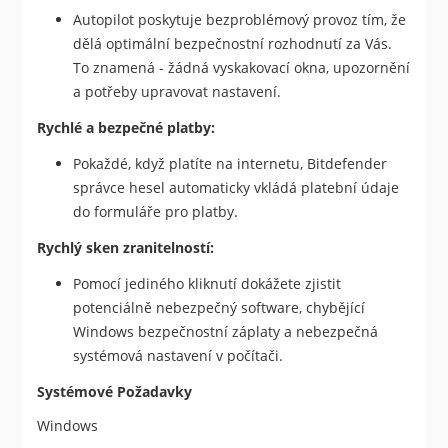
Autopilot poskytuje bezproblémový provoz tím, že
dělá optimální bezpečnostní rozhodnutí za Vás.
To znamená - žádná vyskakovací okna, upozornění
a potřeby upravovat nastavení.
Rychlé a bezpečné platby:
Pokaždé, když platíte na internetu, Bitdefender
správce hesel automaticky vkládá platební údaje
do formuláře pro platby.
Rychlý sken zranitelností:
Pomocí jediného kliknutí dokážete zjistit
potenciálně nebezpečný software, chybějící
Windows bezpečnostní záplaty a nebezpečná
systémová nastavení v počítači.
Systémové Požadavky
Windows