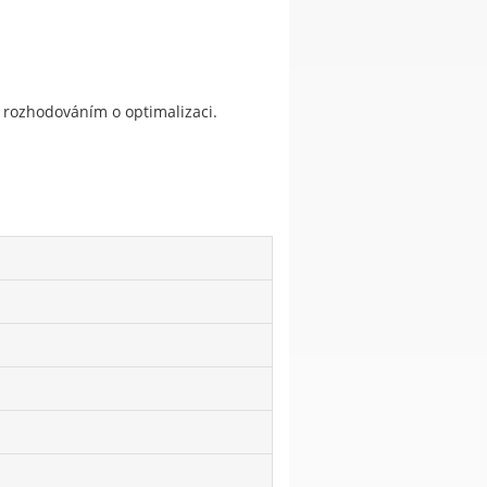
 rozhodováním o optimalizaci.