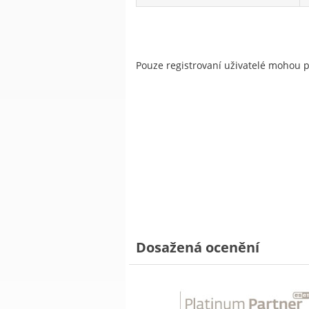
Pouze registrovaní uživatelé mohou 
Dosažená ocenění