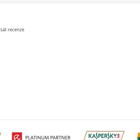
psát recenze