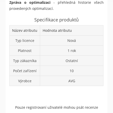
Zpráva o optimalizaci
- přehledná historie všech
provedených optimalizací.
Specifikace produktů
Název atributu
Hodnota atributu
Typ licence
Nová
Platnost
1 rok
Typ zákazníka
Ostatní
Počet zařízení
10
Výrobce
AVG
Pouze registrovaní uživatelé mohou psát recenze