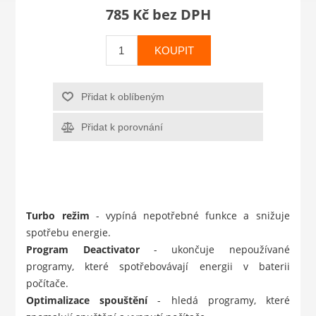
785 Kč bez DPH
KOUPIT
Přidat k oblíbeným
Přidat k porovnání
Turbo režim
- vypíná nepotřebné funkce a snižuje
spotřebu energie.
Program Deactivator
- ukončuje nepoužívané
programy, které spotřebovávají energii v baterii
počítače.
Optimalizace spouštění
- hledá programy, které