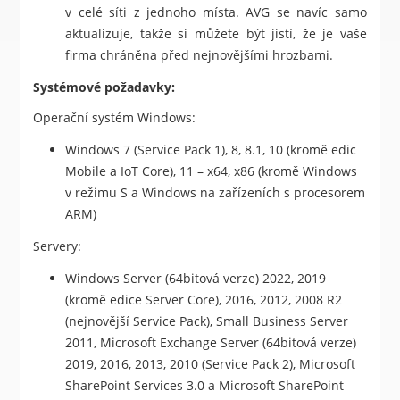
v celé síti z jednoho místa. AVG se navíc samo
aktualizuje, takže si můžete být jistí, že je vaše
firma chráněna před nejnovějšími hrozbami.
Systémové požadavky:
Operační systém Windows:
Windows 7 (Service Pack 1), 8, 8.1, 10 (kromě edic
Mobile a IoT Core), 11 – x64, x86 (kromě Windows
v režimu S a Windows na zařízeních s procesorem
ARM)
Servery:
Windows Server (64bitová verze) 2022, 2019
(kromě edice Server Core), 2016, 2012, 2008 R2
(nejnovější Service Pack), Small Business Server
2011, Microsoft Exchange Server (64bitová verze)
2019, 2016, 2013, 2010 (Service Pack 2), Microsoft
SharePoint Services 3.0 a Microsoft SharePoint