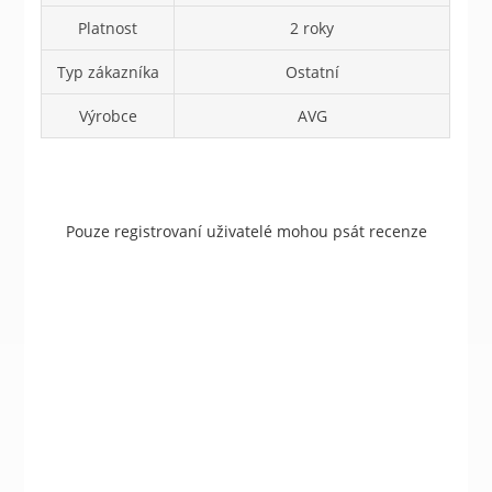
Platnost
2 roky
Typ zákazníka
Ostatní
Výrobce
AVG
Pouze registrovaní uživatelé mohou psát recenze