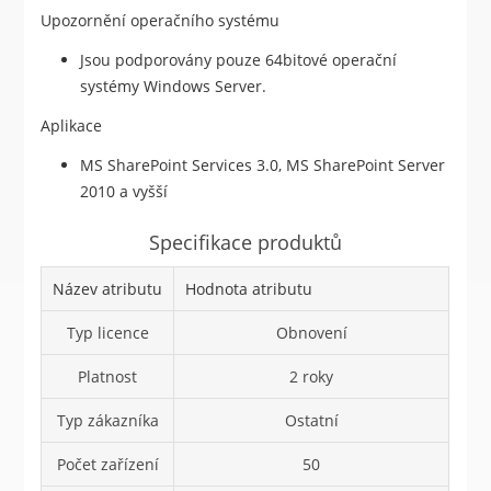
Upozornění operačního systému
Jsou podporovány pouze 64bitové operační
systémy Windows Server.
Aplikace
MS SharePoint Services 3.0, MS SharePoint Server
2010 a vyšší
Specifikace produktů
Název atributu
Hodnota atributu
Typ licence
Obnovení
Platnost
2 roky
Typ zákazníka
Ostatní
Počet zařízení
50