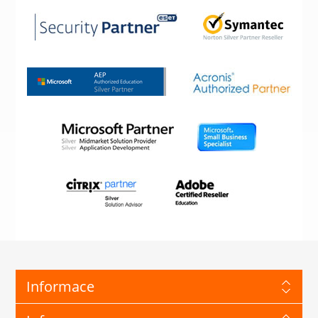
Informace