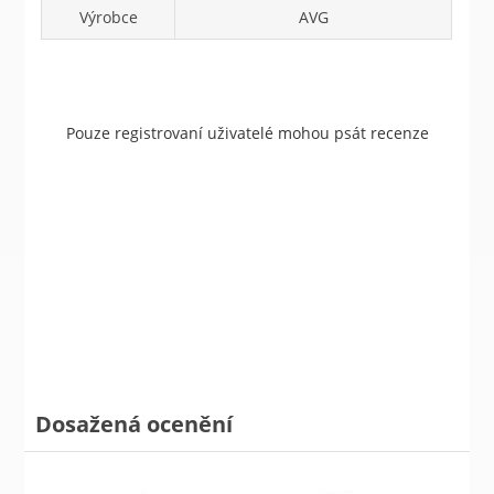
Výrobce
AVG
Pouze registrovaní uživatelé mohou psát recenze
Dosažená ocenění