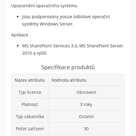
Upozornění operačního systému
Jsou podporovány pouze 64bitové operační
systémy Windows Server.
Aplikace
MS SharePoint Services 3.0, MS SharePoint Server
2010 a vyšší
Specifikace produktů
Název atributu
Hodnota atributu
Typ licence
Obnovení
Platnost
3 roky
Typ zákazníka
Ostatní
Počet zařízení
30