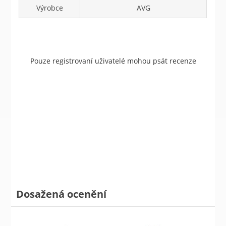
Výrobce
AVG
Pouze registrovaní uživatelé mohou psát recenze
Dosažená ocenění