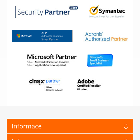
Informace