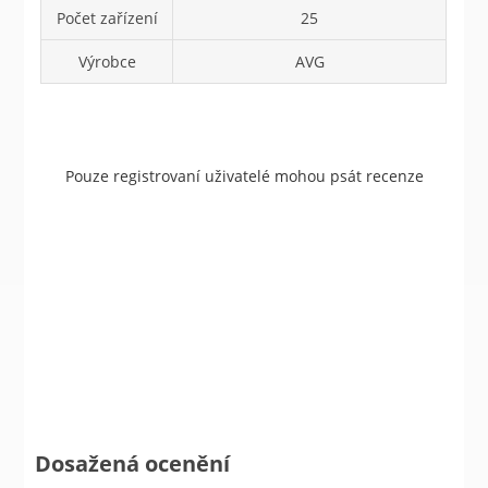
Počet zařízení
25
Výrobce
AVG
Pouze registrovaní uživatelé mohou psát recenze
Dosažená ocenění