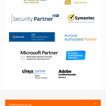
Informace