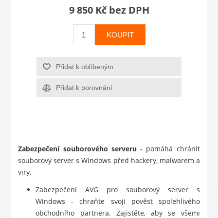
9 850 Kč bez DPH
KOUPIT
Přidat k oblíbeným
Přidat k porovnání
Zabezpečení souborového serveru
- pomáhá chránit
souborový server s Windows před hackery, malwarem a
viry.
Zabezpečení AVG pro souborový server s
Windows - chraňte svoji pověst spolehlivého
obchodního partnera. Zajistěte, aby se všemi