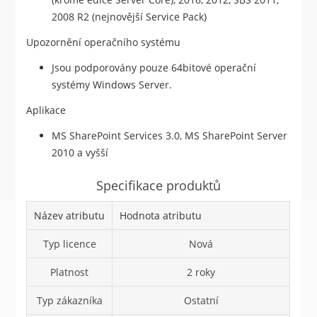
2008 R2 (nejnovější Service Pack)
Upozornění operačního systému
Jsou podporovány pouze 64bitové operační
systémy Windows Server.
Aplikace
MS SharePoint Services 3.0, MS SharePoint Server
2010 a vyšší
Specifikace produktů
Název atributu
Hodnota atributu
Typ licence
Nová
Platnost
2 roky
Typ zákazníka
Ostatní