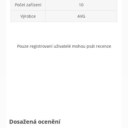
Počet zařízení
10
Výrobce
AVG
Pouze registrovaní uživatelé mohou psát recenze
Dosažená ocenění