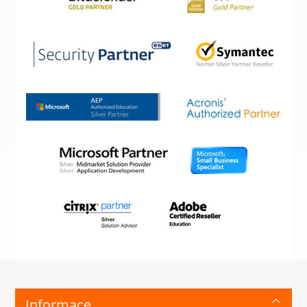
Informace