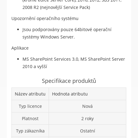
2008 R2 (nejnovější Service Pack)
Upozornění operačního systému
Jsou podporovány pouze 64bitové operační
systémy Windows Server.
Aplikace
MS SharePoint Services 3.0, MS SharePoint Server
2010 a vyšší
Specifikace produktů
Název atributu
Hodnota atributu
Typ licence
Nová
Platnost
2 roky
Typ zákazníka
Ostatní