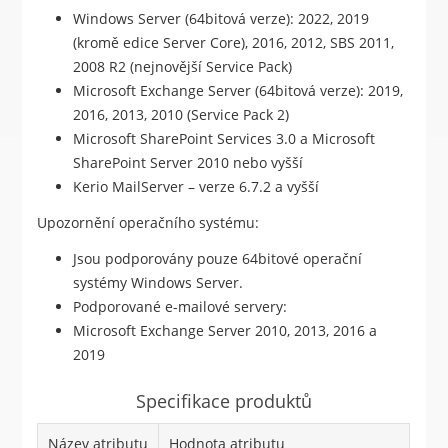
Windows Server (64bitová verze): 2022, 2019
(kromě edice Server Core), 2016, 2012, SBS 2011,
2008 R2 (nejnovější Service Pack)
Microsoft Exchange Server (64bitová verze): 2019,
2016, 2013, 2010 (Service Pack 2)
Microsoft SharePoint Services 3.0 a Microsoft
SharePoint Server 2010 nebo vyšší
Kerio MailServer – verze 6.7.2 a vyšší
Upozornění operačního systému:
Jsou podporovány pouze 64bitové operační
systémy Windows Server.
Podporované e-mailové servery:
Microsoft Exchange Server 2010, 2013, 2016 a
2019
Specifikace produktů
Název atributu
Hodnota atributu