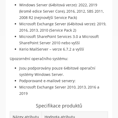
Windows Server (64bitová verze): 2022, 2019
(kromě edice Server Core), 2016, 2012, SBS 2011,
2008 R2 (nejnovější Service Pack)
Microsoft Exchange Server (64bitová verze): 2019,
2016, 2013, 2010 (Service Pack 2)
Microsoft SharePoint Services 3.0 a Microsoft
SharePoint Server 2010 nebo vyšší
Kerio MailServer – verze 6.7.2 a vyšší
Upozornění operačního systému:
Jsou podporovány pouze 64bitové operační
systémy Windows Server.
Podporované e-mailové servery:
Microsoft Exchange Server 2010, 2013, 2016 a
2019
Specifikace produktů
Název atributu
Hodnota atributu