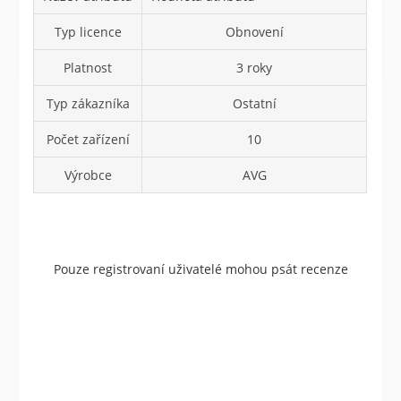
Typ licence
Obnovení
Platnost
3 roky
Typ zákazníka
Ostatní
Počet zařízení
10
Výrobce
AVG
Pouze registrovaní uživatelé mohou psát recenze