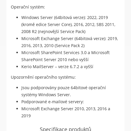
Operační systém:
Windows Server (64bitová verze): 2022, 2019
(kromě edice Server Core), 2016, 2012, SBS 2011,
2008 R2 (nejnovější Service Pack)
Microsoft Exchange Server (64bitová verze): 2019,
2016, 2013, 2010 (Service Pack 2)
Microsoft SharePoint Services 3.0 a Microsoft
SharePoint Server 2010 nebo vyšší
Kerio MailServer – verze 6.7.2 a vyšší
Upozornění operačního systému:
Jsou podporovány pouze 64bitové operační
systémy Windows Server.
Podporované e-mailové servery:
Microsoft Exchange Server 2010, 2013, 2016 a
2019
Specifikace produktů