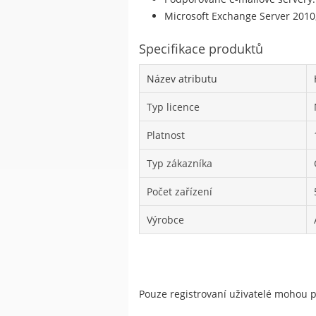
Microsoft Exchange Server 2010
Specifikace produktů
Název atributu
Typ licence
Platnost
Typ zákazníka
Počet zařízení
Výrobce
Pouze registrovaní uživatelé mohou 