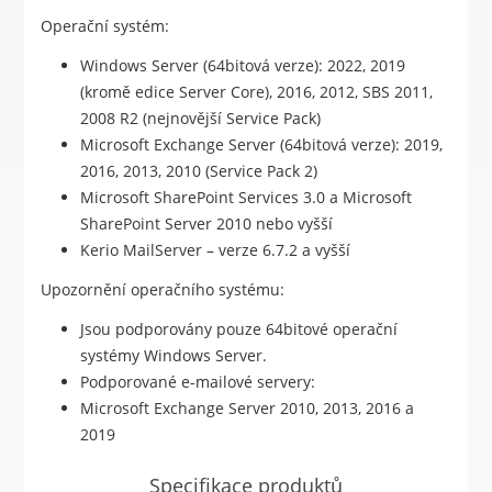
Operační systém:
Windows Server (64bitová verze): 2022, 2019
(kromě edice Server Core), 2016, 2012, SBS 2011,
2008 R2 (nejnovější Service Pack)
Microsoft Exchange Server (64bitová verze): 2019,
2016, 2013, 2010 (Service Pack 2)
Microsoft SharePoint Services 3.0 a Microsoft
SharePoint Server 2010 nebo vyšší
Kerio MailServer – verze 6.7.2 a vyšší
Upozornění operačního systému:
Jsou podporovány pouze 64bitové operační
systémy Windows Server.
Podporované e-mailové servery:
Microsoft Exchange Server 2010, 2013, 2016 a
2019
Specifikace produktů