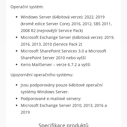
Operační systém:
Windows Server (64bitová verze): 2022, 2019
(kromě edice Server Core), 2016, 2012, SBS 2011,
2008 R2 (nejnovější Service Pack)
Microsoft Exchange Server (64bitová verze): 2019,
2016, 2013, 2010 (Service Pack 2)
Microsoft SharePoint Services 3.0 a Microsoft
SharePoint Server 2010 nebo vyšší
Kerio MailServer – verze 6.7.2 a vyšší
Upozornění operačního systému:
Jsou podporovány pouze 64bitové operační
systémy Windows Server.
Podporované e-mailové servery:
Microsoft Exchange Server 2010, 2013, 2016 a
2019
Specifikace produktů