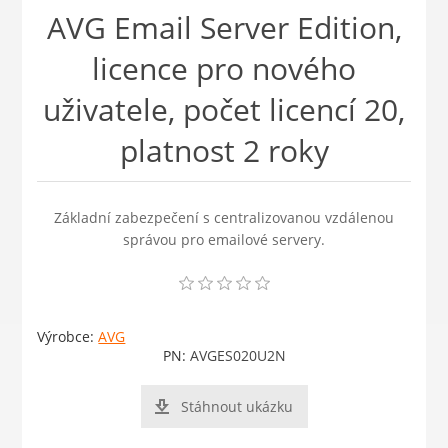
AVG Email Server Edition,
licence pro nového
uživatele, počet licencí 20,
platnost 2 roky
Základní zabezpečení s centralizovanou vzdálenou
správou pro emailové servery.
Výrobce:
AVG
PN:
AVGES020U2N
Stáhnout ukázku