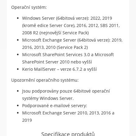
Operační systém:
Windows Server (64bitová verze): 2022, 2019
(kromě edice Server Core), 2016, 2012, SBS 2011,
2008 R2 (nejnovější Service Pack)
Microsoft Exchange Server (64bitová verze): 2019,
2016, 2013, 2010 (Service Pack 2)
Microsoft SharePoint Services 3.0 a Microsoft
SharePoint Server 2010 nebo vyšší
Kerio MailServer – verze 6.7.2 a vyšší
Upozornění operačního systému:
Jsou podporovány pouze 64bitové operační
systémy Windows Server.
Podporované e-mailové servery:
Microsoft Exchange Server 2010, 2013, 2016 a
2019
Specifikace produktů