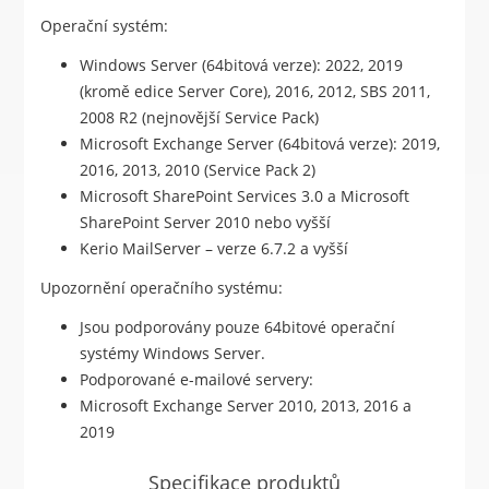
Operační systém:
Windows Server (64bitová verze): 2022, 2019
(kromě edice Server Core), 2016, 2012, SBS 2011,
2008 R2 (nejnovější Service Pack)
Microsoft Exchange Server (64bitová verze): 2019,
2016, 2013, 2010 (Service Pack 2)
Microsoft SharePoint Services 3.0 a Microsoft
SharePoint Server 2010 nebo vyšší
Kerio MailServer – verze 6.7.2 a vyšší
Upozornění operačního systému:
Jsou podporovány pouze 64bitové operační
systémy Windows Server.
Podporované e-mailové servery:
Microsoft Exchange Server 2010, 2013, 2016 a
2019
Specifikace produktů