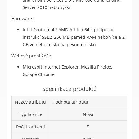
Server 2010 nebo vyšší
Hardware:
Intel Pentium 4 / AMD Athlon 64 s podporou
instrukcí SSE2, 256 MB paměti RAM nebo více a 2
GB volného místa na pevném disku
Webové prohlížeče
Microsoft Internet Explorer, Mozilla Firefox,
Google Chrome
Specifikace produktů
Název atributu
Hodnota atributu
Typ licence
Nová
Počet zařízení
5