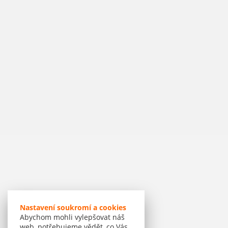
Nastavení soukromí a cookies
Abychom mohli vylepšovat náš
web, potřebujeme vědět, co Vás